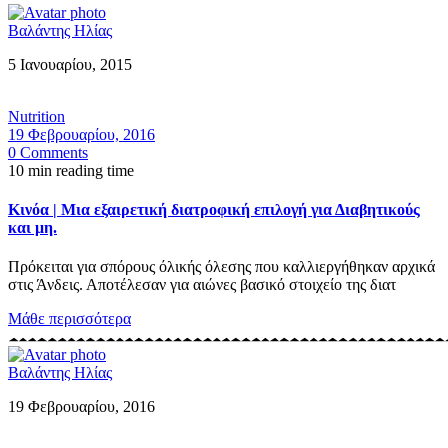
Βαλάντης Ηλίας
5 Ιανουαρίου, 2015
Nutrition
19 Φεβρουαρίου, 2016
0 Comments
10 min reading time
Κινόα | Μια εξαιρετική διατροφική επιλογή για Διαβητικούς
και μη.
Πρόκειται για σπόρους όλικής όλεσης που καλλιεργήθηκαν αρχικά
στις Άνδεις. Αποτέλεσαν για αιώνες βασικό στοιχείο της διατ
Μάθε περισσότερα
Βαλάντης Ηλίας
19 Φεβρουαρίου, 2016