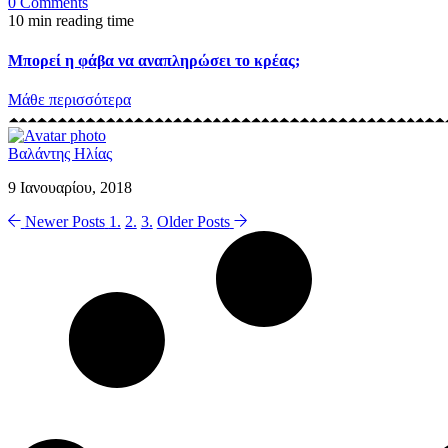
0 Comments
10 min reading time
Μπορεί η φάβα να αναπληρώσει το κρέας;
Μάθε περισσότερα
Βαλάντης Ηλίας
9 Ιανουαρίου, 2018
Newer Posts
1.
2.
3.
Older Posts