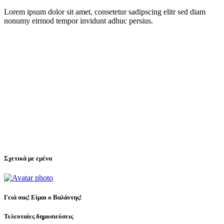
Lorem ipsum dolor sit amet, consetetur sadipscing elitr sed diam
nonumy eirmod tempor invidunt adhuc persius.
Σχετικά με εμένα
Γειά σας! Είμαι ο Βαλάντης!
Τελευταίες δημοσιεύσεις