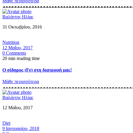
Μάθε περισσότερα
Βαλάντης Ηλίας
31 Οκτωβρίου, 2016
Nutrition
12 Μαΐου, 2017
0 Comments
20 min reading time
Ο σίδηρος (Fe) στη διατροφή μας!
Μάθε περισσότερα
Βαλάντης Ηλίας
12 Μαΐου, 2017
Diet
9 Ιανουαρίου, 2018