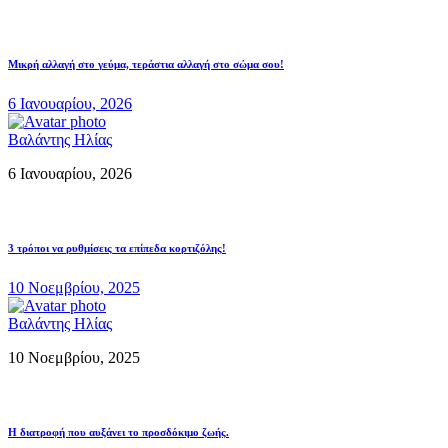
Μικρή αλλαγή στο γεύμα, τεράστια αλλαγή στο σώμα σου!
6 Ιανουαρίου, 2026
Βαλάντης Ηλίας
6 Ιανουαρίου, 2026
3 τρόποι να ρυθμίσεις τα επίπεδα κορτιζόλης!
10 Νοεμβρίου, 2025
Βαλάντης Ηλίας
10 Νοεμβρίου, 2025
Η διατροφή που αυξάνει το προσδόκιμο ζωής.