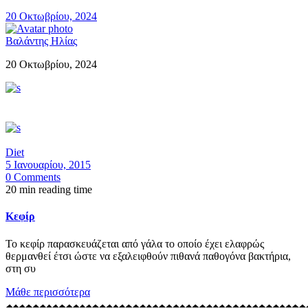
20 Οκτωβρίου, 2024
Βαλάντης Ηλίας
20 Οκτωβρίου, 2024
Diet
5 Ιανουαρίου, 2015
0 Comments
20 min reading time
Κεφίρ
Το κεφίρ παρασκευάζεται από γάλα το οποίο έχει ελαφρώς
θερμανθεί έτσι ώστε να εξαλειφθούν πιθανά παθογόνα βακτήρια,
στη συ
Μάθε περισσότερα