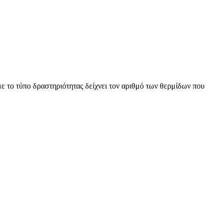
 το τύπο δραστηριότητας δείχνει τον αριθμό των θερμίδων που