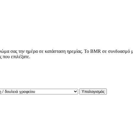
 σώμα σας την ημέρα σε κατάσταση ηρεμίας. Το BMR σε συνδυασμό με
 που επιλέξατε.
Υπολογισμός