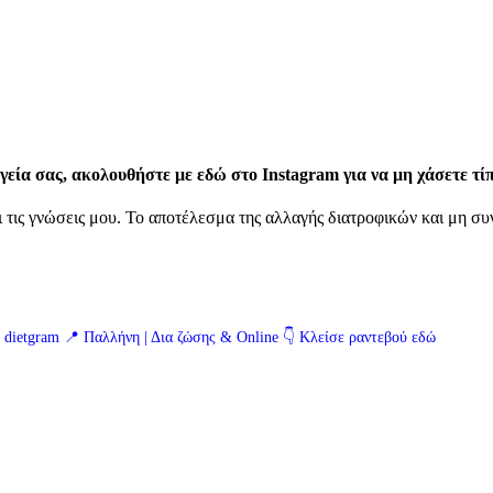
γεία σας, ακολουθήστε με εδώ στο Instagram για να μη χάσετε τί
 τις γνώσεις μου. Το αποτέλεσμα της αλλαγής διατροφικών και μη συν
| dietgram
📍 Παλλήνη | Δια ζώσης & Online
👇 Κλείσε ραντεβού εδώ