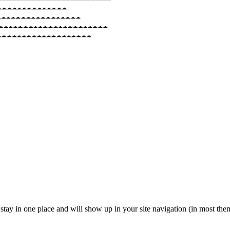
ll stay in one place and will show up in your site navigation (in most th