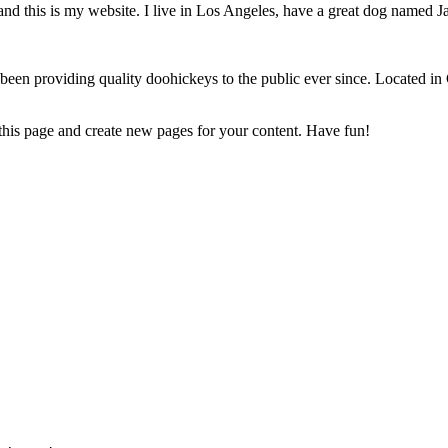
and this is my website. I live in Los Angeles, have a great dog named Jac
 providing quality doohickeys to the public ever since. Located in
 this page and create new pages for your content. Have fun!