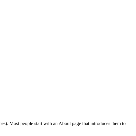
emes). Most people start with an About page that introduces them to